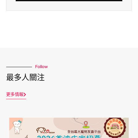
Follow
最多人關注
更多情報