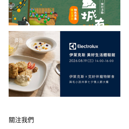
廣告
關注我們