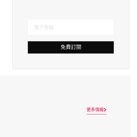
免費訂閱
更多情報