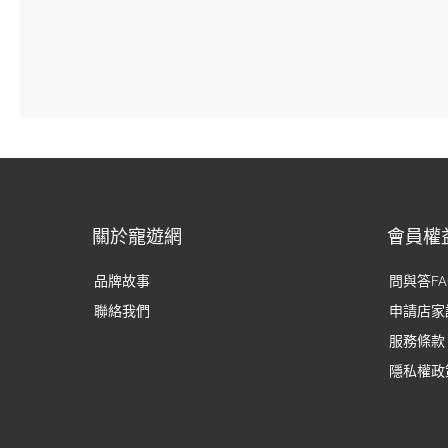
關於寵遊網
會員權
品牌故事
問與答FA
聯絡我們
申請店家
服務條款
隱私權政