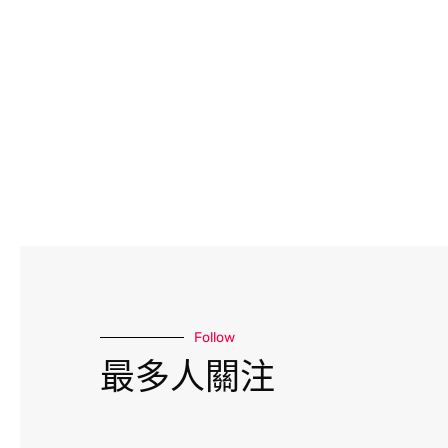
Follow
最多人關注