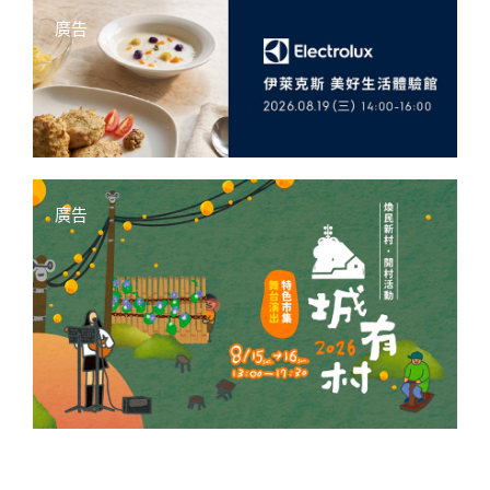
廣告
廣告