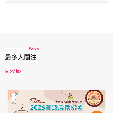
Follow
最多人關注
更多情報