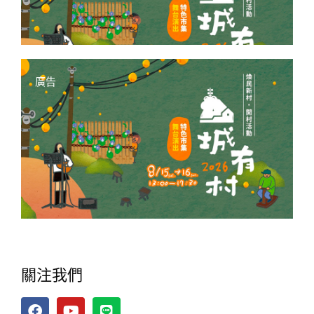
廣告
關注我們