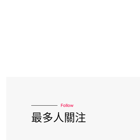
Follow
最多人關注