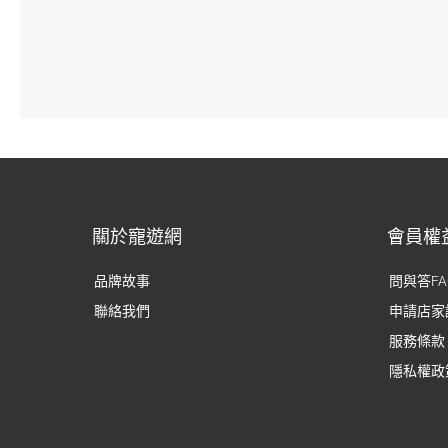
關於寵遊網
會員權
品牌故事
問與答FA
聯絡我們
申請店家
服務條款
隱私權政