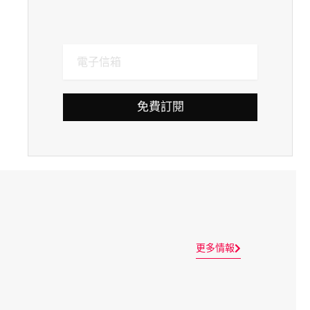
免費訂閱
更多情報