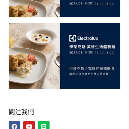
廣告
關注我們