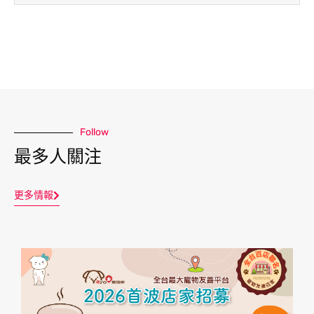
Follow
最多人關注
更多情報