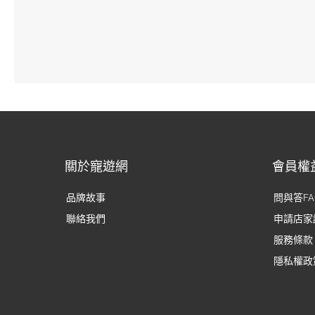
關於寵遊網
會員權
品牌故事
問與答FA
聯絡我們
申請店家
服務條款
隱私權政