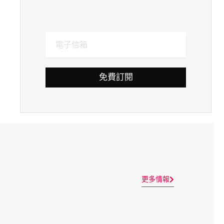
免費訂閱
更多情報