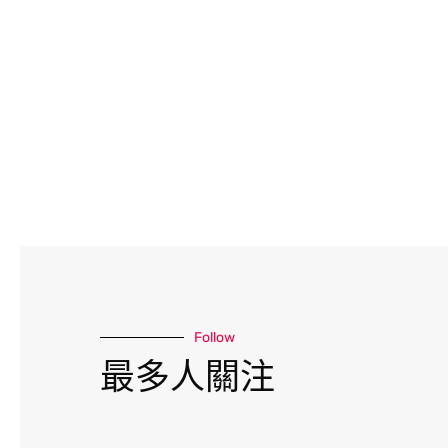
Follow
最多人關注