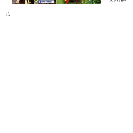
更多內容»