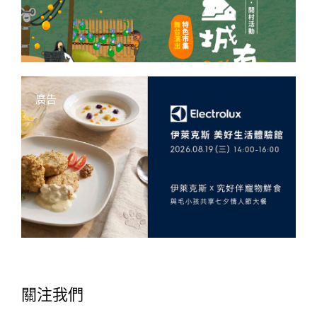
廣告
關注我們