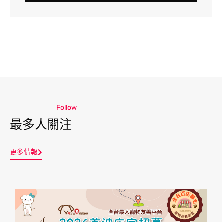
Follow
最多人關注
更多情報