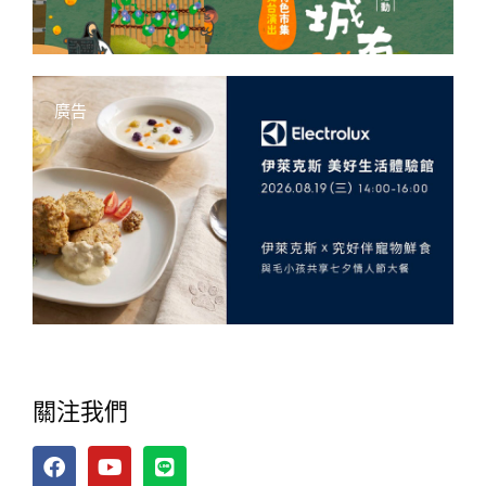
廣告
關注我們