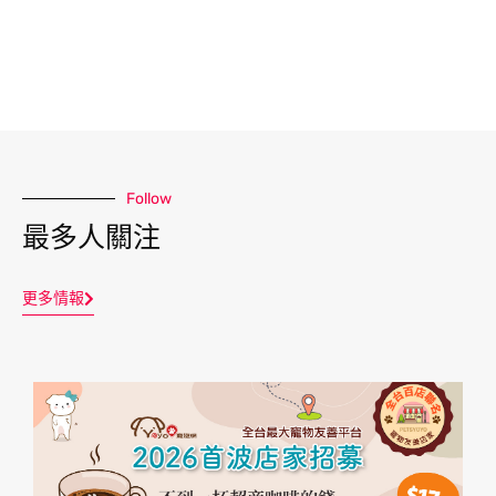
Follow
最多人關注
更多情報