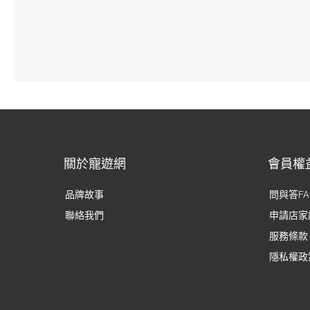
關於寵遊網
會員權
品牌故事
問與答FA
聯絡我們
申請店家
服務條款
隱私權政