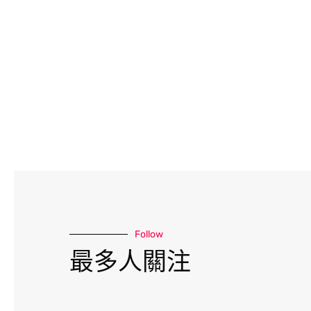
Follow
資料來源：
最多人關注