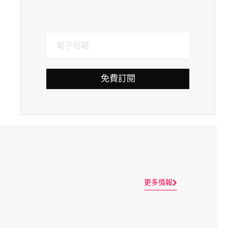
免費訂閱
更多情報