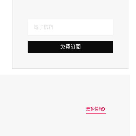
免費訂閱
更多情報