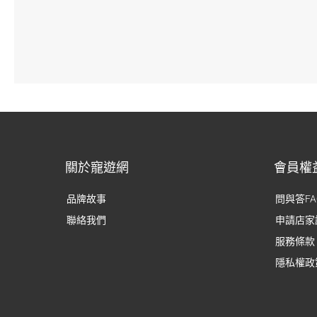
關於寵遊網
會員權
品牌故事
問與答FA
聯絡我們
申請店家
服務條款
隱私權政