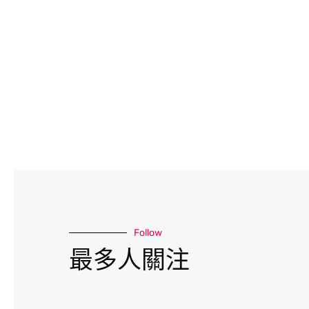
Follow
最多人關注