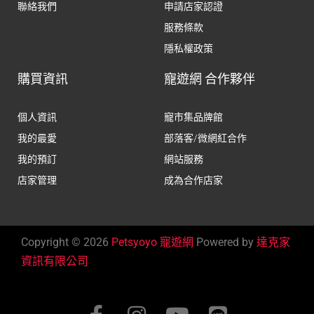
聯絡我們
申請店家認證
服務條款
隱私權政策
購買資訊
寵遊網 合作夥伴
個人資訊
寵市集品牌館
我的最愛
部落客/微網紅合作
我的預訂
網站服務
店家管理
成為合作店家
Copyright © 2026
Petsyoyo 寵遊網
Powered by
達克家
資訊有限公司