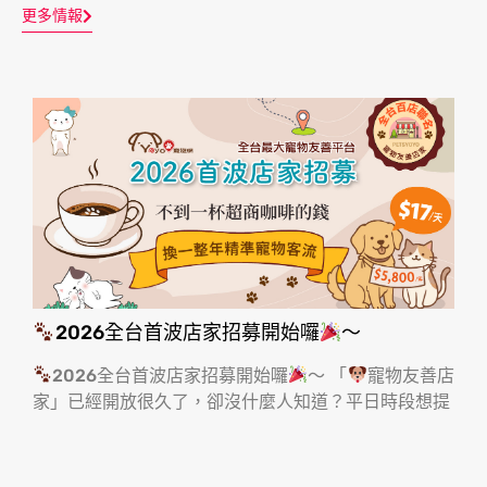
更多情報
2026全台首波店家招募開始囉
～
2026全台首波店家招募開始囉
～ 「
寵物友善店
家」已經開放很久了，卻沒什麼人知道？平日時段想提