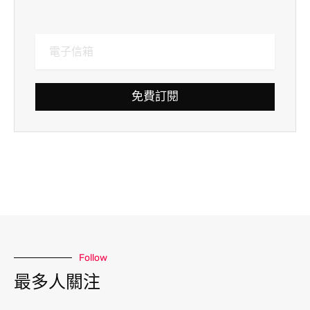
免費訂閱
Follow
最多人關注