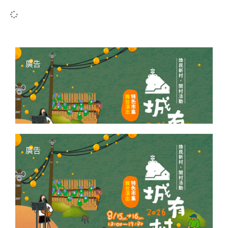
廣告
廣告