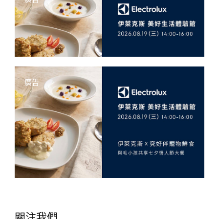
廣告
關注我們