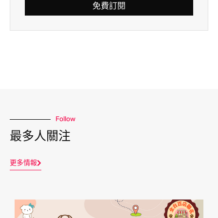
免費訂閱
Follow
最多人關注
更多情報