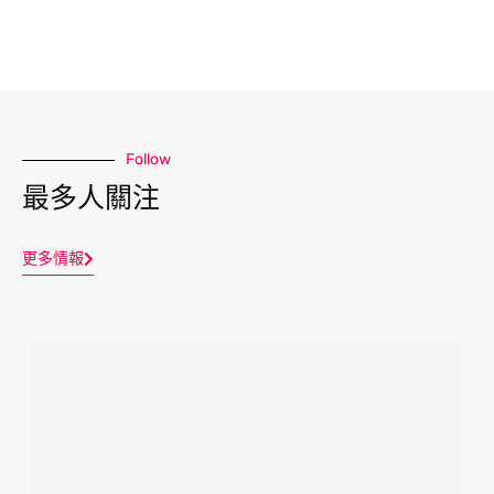
Follow
最多人關注
更多情報