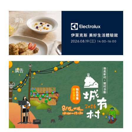
廣告
廣告