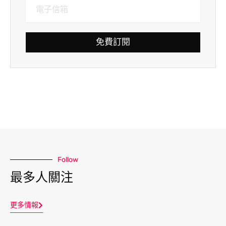
免費訂閱
Follow
最多人關注
更多情報