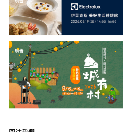
廣告
廣告