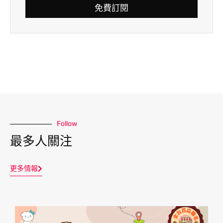
免費訂閱
Follow
最多人關注
更多情報