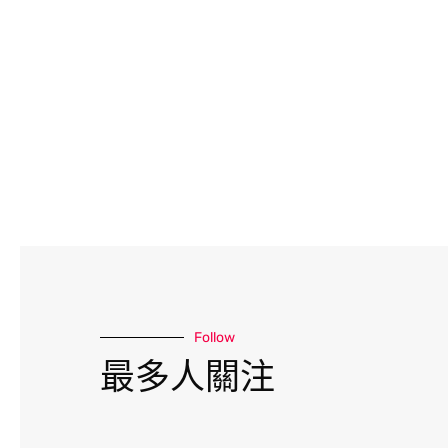
Follow
最多人關注