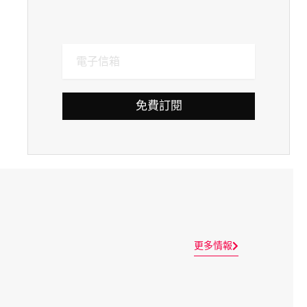
免費訂閱
更多情報