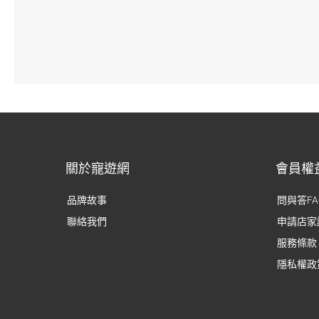
關於寵遊網
會員權
品牌故事
問與答FA
聯絡我們
申請店家
服務條款
隱私權政