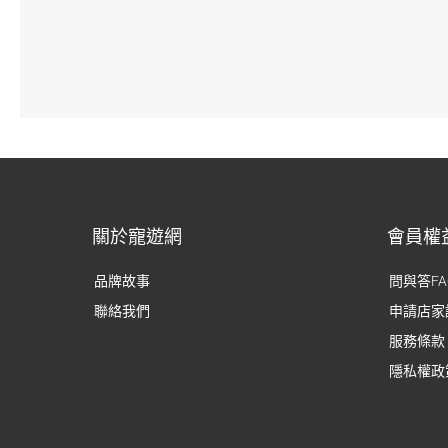
關於寵遊網
會員權
品牌故事
問與答FA
聯絡我們
申請店家
服務條款
隱私權政