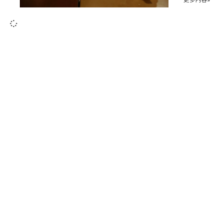
更多內容»