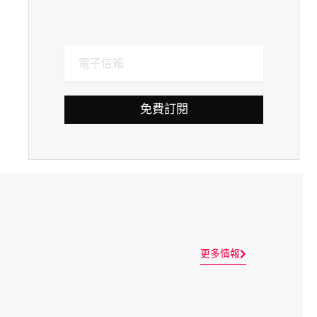
免費訂閱
更多情報