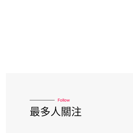
Follow
最多人關注