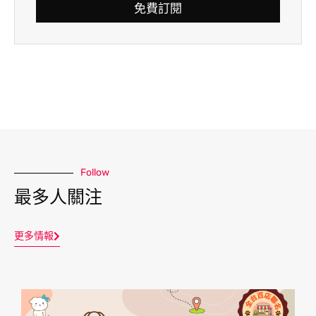
免費訂閱
Follow
最多人關注
更多情報