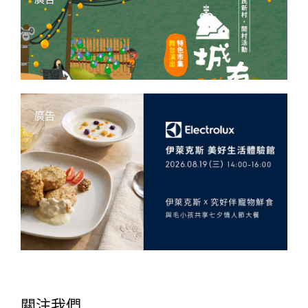
廣告
關注我們