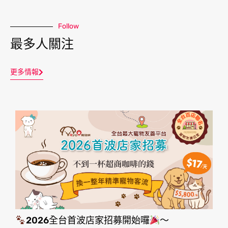
Follow
最多人關注
更多情報
2026全台首波店家招募開始囉
～