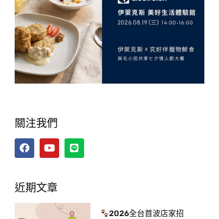
關注我們
近期文章
2026全台首波店家招