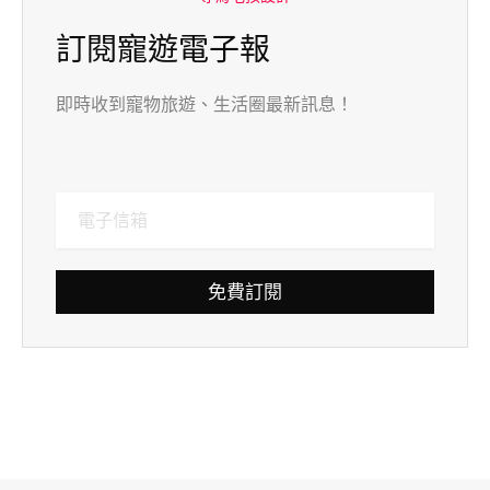
訂閱寵遊電子報
即時收到寵物旅遊、生活圈最新訊息！
免費訂閱