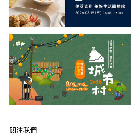
廣告
關注我們