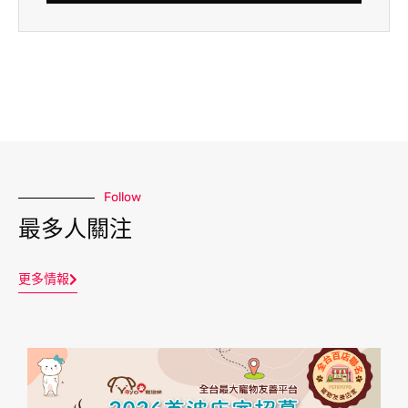
Follow
最多人關注
更多情報