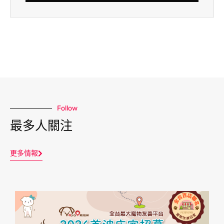
Follow
最多人關注
更多情報