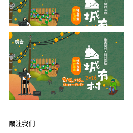
廣告
關注我們