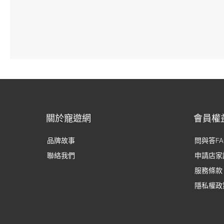
關於寵遊網
會員權
品牌故事
問與答FA
聯絡我們
申請店家
服務條款
隱私權政