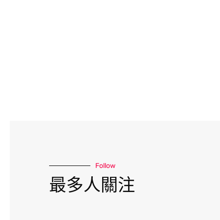
Follow
最多人關注