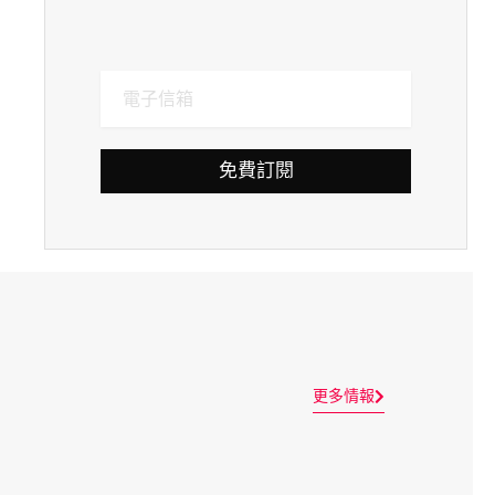
免費訂閱
更多情報