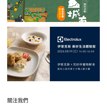
廣告
關注我們