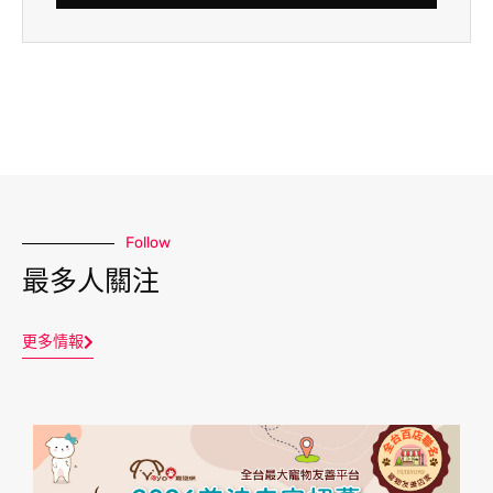
Follow
最多人關注
更多情報