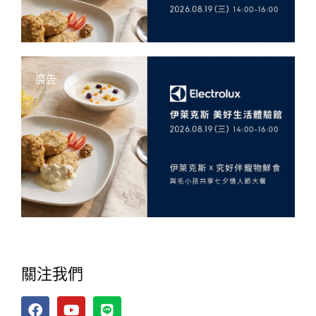
廣告
關注我們