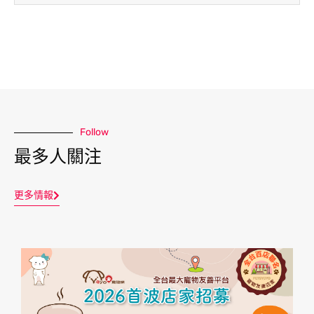
Follow
最多人關注
更多情報