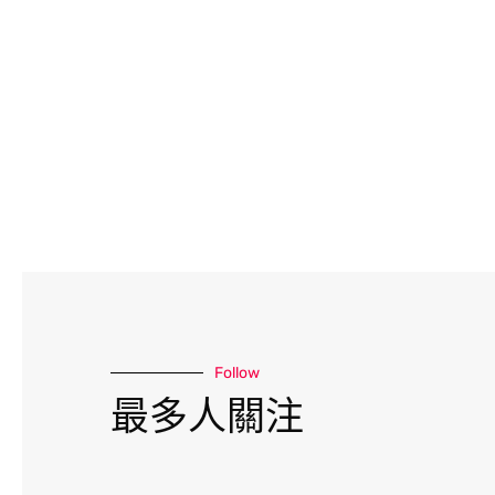
Follow
最多人關注
如果是從