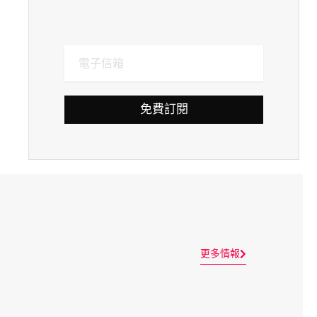
免費訂閱
更多情報