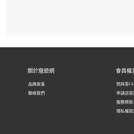
關於寵遊網
會員權
品牌故事
問與答FA
聯絡我們
申請店家
服務條款
隱私權政