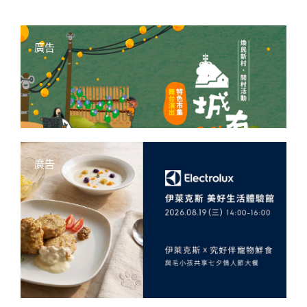
廣告
廣告