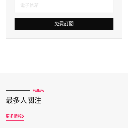
免費訂閱
Follow
最多人關注
更多情報