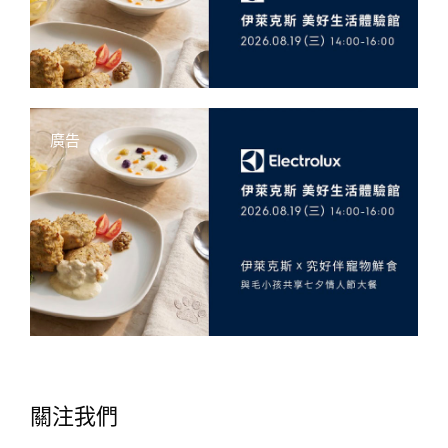
廣告
關注我們