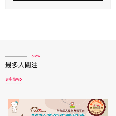
Follow
最多人關注
更多情報