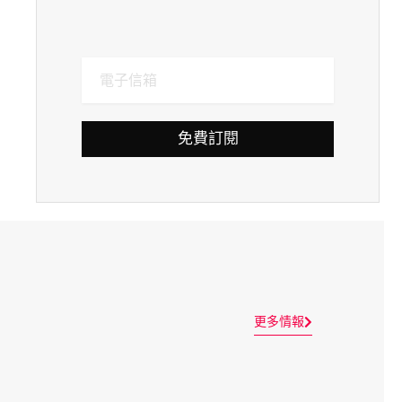
免費訂閱
更多情報