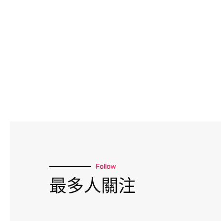
Follow
最多人關注