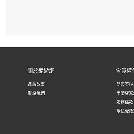
關於寵遊網
會員權
品牌故事
問與答FA
聯絡我們
申請店家
服務條款
隱私權政