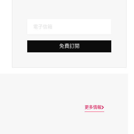
免費訂閱
更多情報