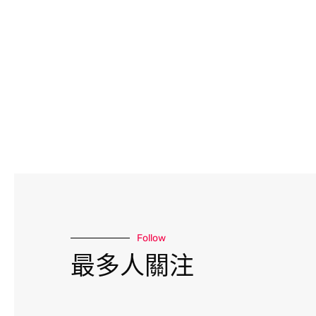
Follow
最多人關注