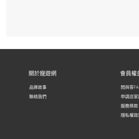
關於寵遊網
會員權
品牌故事
問與答FA
聯絡我們
申請店家
服務條款
隱私權政