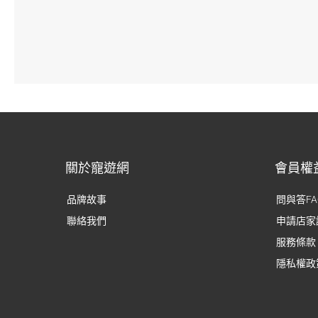
關於寵遊網
會員權
品牌故事
問與答FA
聯絡我們
申請店家
服務條款
隱私權政