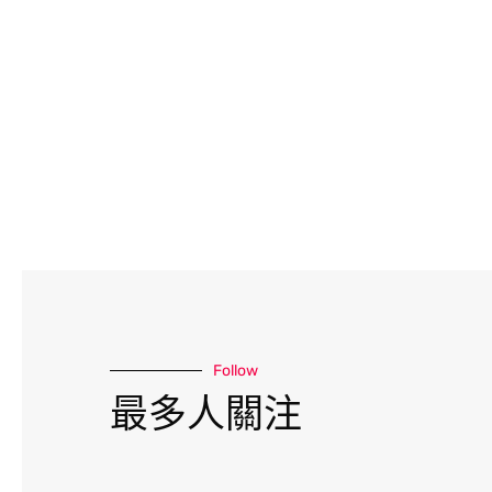
Follow
最多人關注