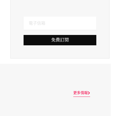
免費訂閱
更多情報