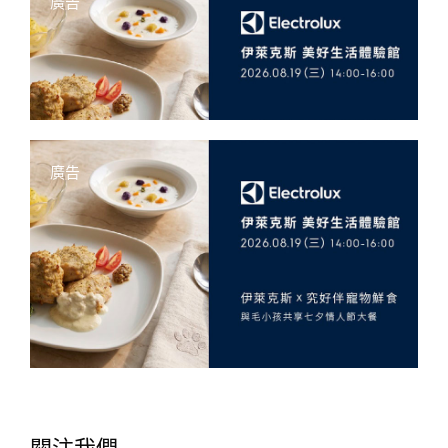
廣告
廣告