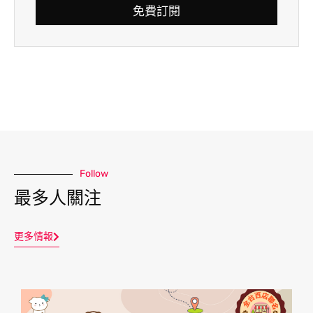
免費訂閱
Follow
最多人關注
更多情報