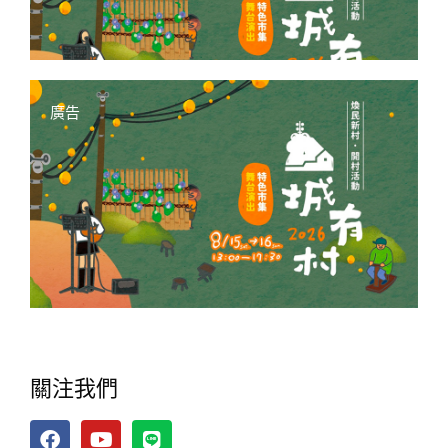
廣告
關注我們