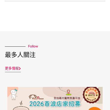
Follow
最多人關注
更多情報