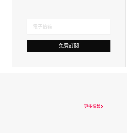
免費訂閱
更多情報