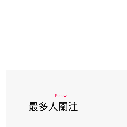
Follow
最多人關注