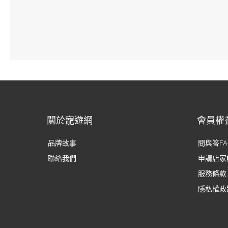
關於寵遊網
會員權
品牌故事
問與答FA
聯絡我們
申請店家
服務條款
隱私權政