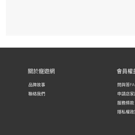
關於寵遊網
會員權
品牌故事
問與答FA
聯絡我們
申請店家
服務條款
隱私權政