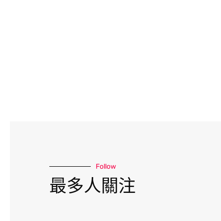
Follow
最多人關注