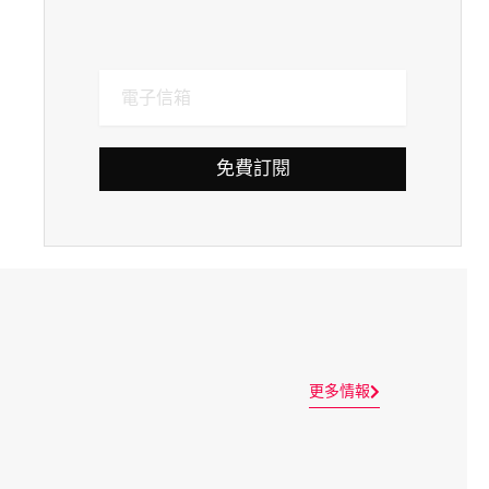
免費訂閱
更多情報