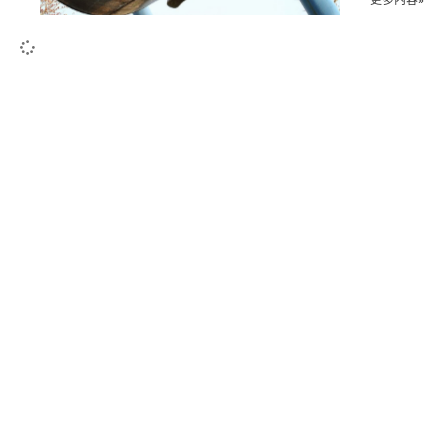
更多內容»