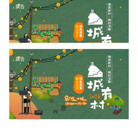
廣告
廣告