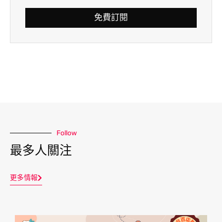
免費訂閱
Follow
最多人關注
更多情報