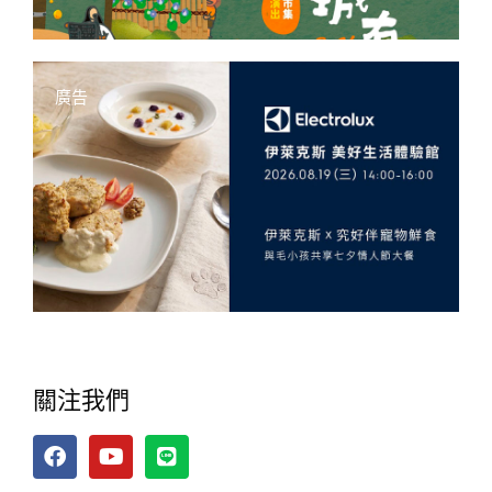
廣告
關注我們