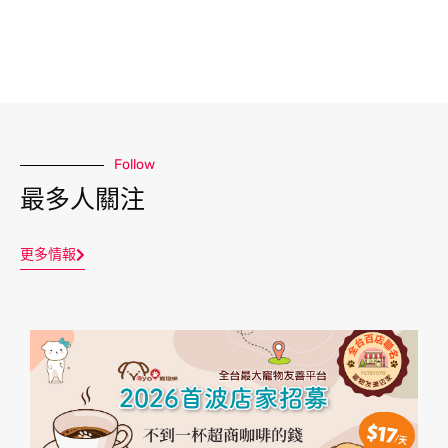
Follow
最多人關注
更多情報