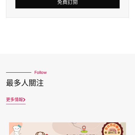
免費訂閱
Follow
最多人關注
更多情報