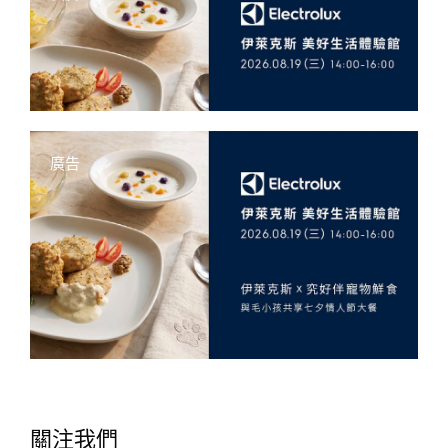
廣告
關注我們