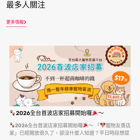
最多人關注
更多情報
2026全台首波店家招募開始囉
～
2026全台首波店家招募開始囉
～ 「
寵物友善店
家」已經開放很久了，卻沒什麼人知道？平日時段想提