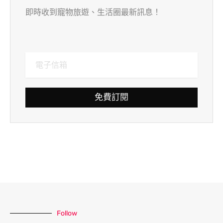
即時收到寵物旅遊、生活圈最新訊息！
免費訂閱
Follow