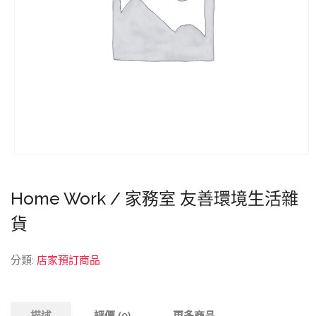
Home Work / 家務室 友善環境生活雜
貨
分類:
店家預訂商品