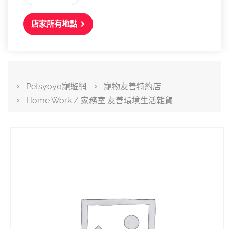
店家所有地點
Petsyoyo寵遊網
寵物友善特約店
Home Work / 家務室 友善環境生活雜貨