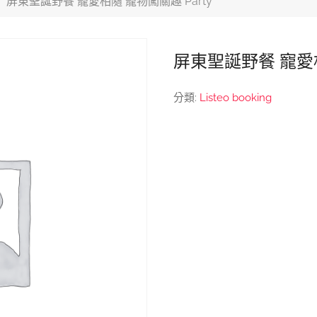
屏東聖誕野餐 寵愛相隨 寵物闖關趣 Party
屏東聖誕野餐 寵愛相
分類:
Listeo booking