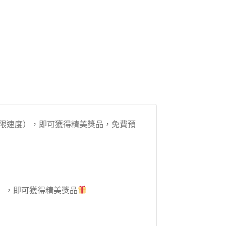
（不限速度），即可獲得精美獎品，免費預
），即可獲得精美獎品