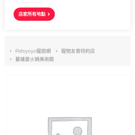
店家所有地點
Petsyoyo寵遊網
寵物友善特約店
藝爐晏火鍋美術館