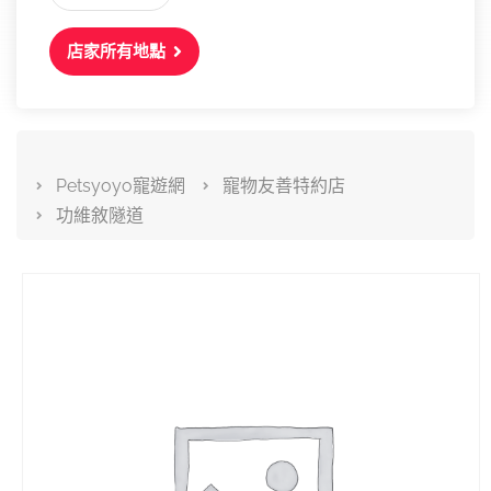
店家所有地點
Petsyoyo寵遊網
寵物友善特約店
功維敘隧道