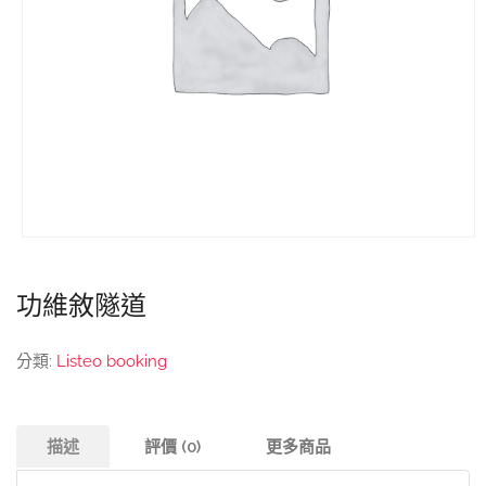
功維敘隧道
分類:
Listeo booking
描述
評價 (0)
更多商品