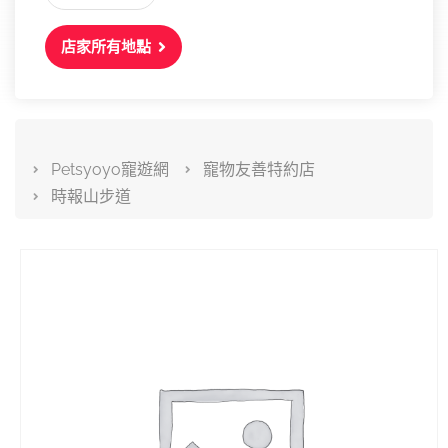
店家所有地點
Petsyoyo寵遊網
寵物友善特約店
時報山步道