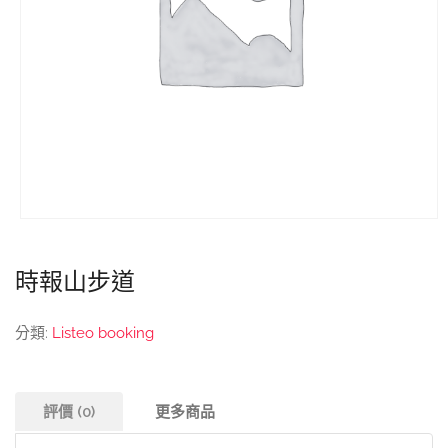
時報山步道
分類:
Listeo booking
評價 (0)
更多商品