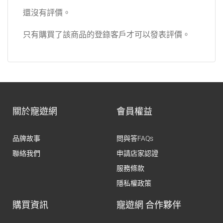
還沒有評價。
只有購買了該商品的登錄客戶才可以發表評價。
關於寵遊網
會員權益
品牌故事
問與答FAQs
聯絡我們
申請店家認證
服務條款
隱私權政策
購買資訊
寵遊網 合作夥伴