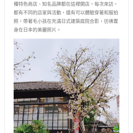
種特色商店、知名品牌都在這裡開店，每次來訪，
都有不同的店家與活動，還有可以體驗穿著和服拍
照，帶著毛小孩在充滿日式建築庭院合影，彷彿置
身在日本的美麗照片。