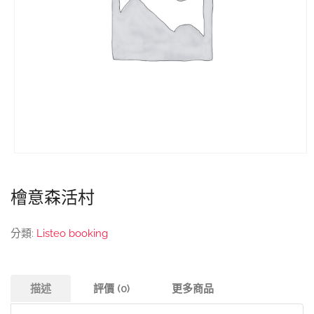
檜意森活村
分類:
Listeo booking
描述
評價 (0)
更多商品