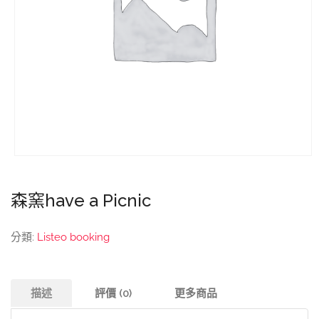
森窯have a Picnic
分類:
Listeo booking
描述
評價 (0)
更多商品