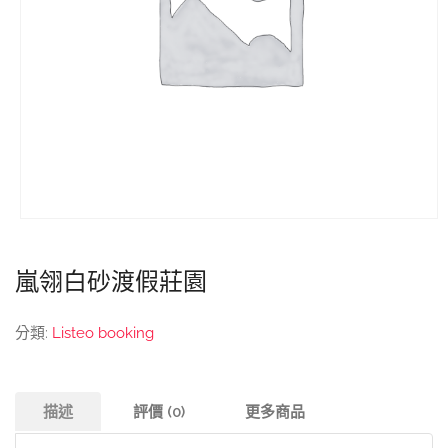
嵐翎白砂渡假莊園
分類:
Listeo booking
描述
評價 (0)
更多商品