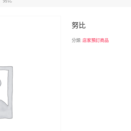
努比
努比
分類:
店家預訂商品