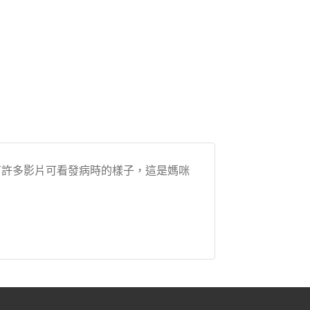
有許多影片可看發病時的樣子，這是媽咪