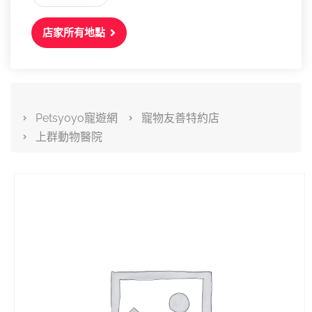
店家所有地點
Petsyoyo寵遊網
寵物友善特約店
上群動物醫院