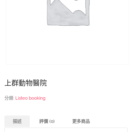
上群動物醫院
分類:
Listeo booking
描述
評價 (0)
更多商品