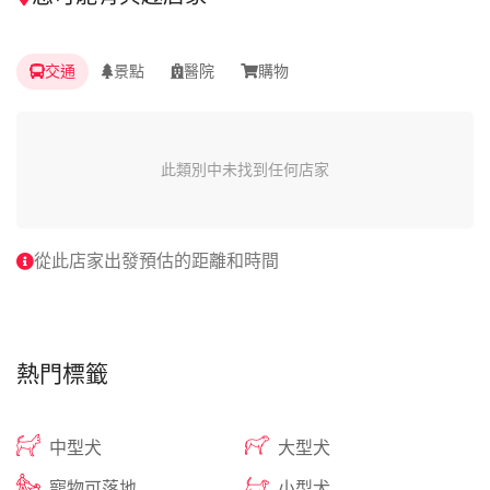
交通
景點
醫院
購物
此類別中未找到任何店家
從此店家出發預估的距離和時間
熱門標籤
中型犬
大型犬
寵物可落地
小型犬