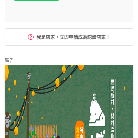
我是店家，立即申請成為認證店家！
廣告