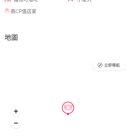
高CP值店家
地圖
立即導航