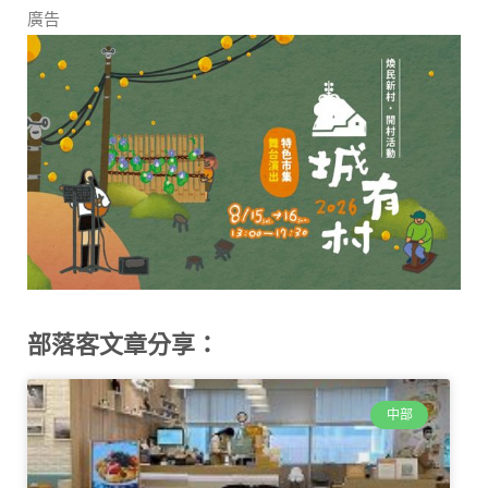
廣告
部落客文章分享：
中部